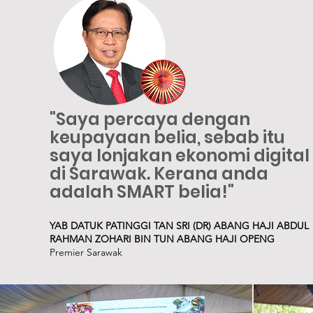
"Saya percaya dengan
keupayaan belia, sebab itu
saya lonjakan ekonomi digital
di Sarawak. Kerana anda
adalah SMART belia!"
YAB DATUK PATINGGI TAN SRI (DR) ABANG HAJI ABDUL
RAHMAN ZOHARI BIN TUN ABANG HAJI OPENG
Premier Sarawak