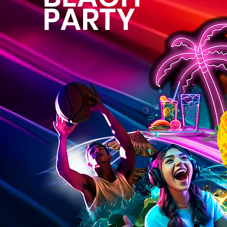
PARTY