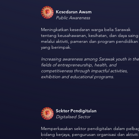
Kesedaran Awam
Public Awareness
Meningkatkan kesedaran warga belia Sarawak
tentang keusahawanan, kesihatan, dan daya saing
melalui aktiviti, pameran dan program pendidikan
yang berimpak.
Increasing awareness among Sarawak youth in the
fields of entrepreneurship, health, and
competitiveness through impactful activities,
exhibition and educational programs.
Sektor Pendigitalan
Digitalised Sector
Memperkasakan sektor pendigitalan dalam pelba
bidang kerjaya, pengurusan organisasi dan aktiviti