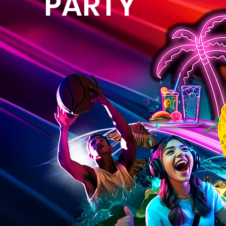
PARTY